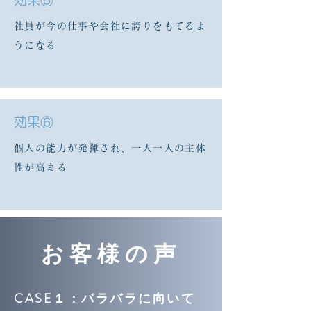
社員が今の仕事や会社に誇りをもてるよ
うになる
​効果⑥
個人の能力が発揮され、一人一人の主体
性が高まる
​お客様の声
CASE１：バラバラに向いて