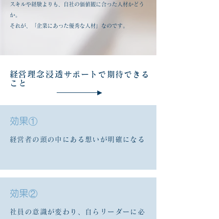
スキルや経験よりも、自社の価値観に合った人材かどう
か。
それが、「企業にあった優秀な人材」なのです。
​経営理念浸透
サポートで期待できる
こと
​効果①
経営者の頭の中にある想いが明確になる
​効果②
社員の意識が変わり、自らリーダーに必