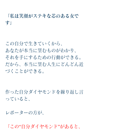
「私は笑顔がステキな芯のある女で
す」
この自分で生きていくから、
あなたが本当に望むものがわかり、
それを手にするための行動ができる。
だから、本当に望む人生にどんどん近
づくことができる。
作った自分ダイヤモンドを繰り返し言
っていると、
レポーターの方が、
「この“自分ダイヤモンド”があると、