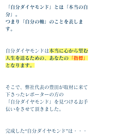
「自分ダイヤモンド」とは「本当の自
分」。
つまり「自分の軸」のことを表しま
す。
自分ダイヤモンドは
本当に心から望む
人生を送るための、あなたの
「指標」
となります。
そこで、弊社代表の豊田が取材に来て
下さったレポーターの方の
「自分ダイヤモンド」を見つけるお手
伝いをさせて頂きました。
完成した“自分ダイヤモンド”は・・・