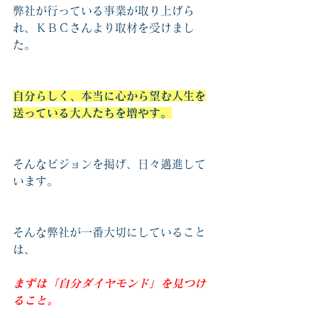
弊社が行っている事業が取り上げら
れ、ＫＢＣさんより取材を受けまし
た。
自分らしく、本当に心から望む人生を
送っている大人たちを増やす。
そんなビジョンを掲げ、日々邁進して
います。
そんな弊社が一番大切にしていること
は、
まずは「自分ダイヤモンド」を見つけ
ること。