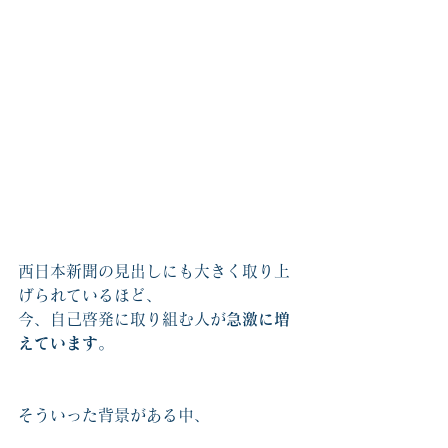
西日本新聞の見出しにも大きく取り上
げられているほど、
今、自己啓発に取り組む人が
急激に増
えています
。
そういった背景がある中、