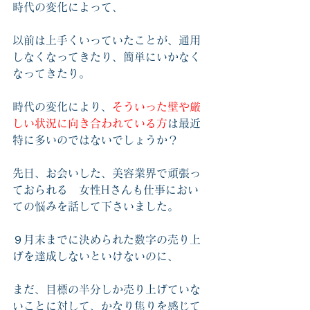
時代の変化によって、
以前は上手くいっていたことが、通用
しなくなってきたり、簡単にいかなく
なってきたり。
時代の変化により、
そういった壁や厳
しい状況に向き合われている方
は最近
特に多いのではないでしょうか？
先日、お会いした、美容業界で頑張っ
ておられる　女性Hさんも仕事におい
ての悩みを話して下さいました。
９月末までに決められた数字の売り上
げを達成しないといけないのに、
まだ、目標の半分しか売り上げていな
いことに対して、かなり焦りを感じて