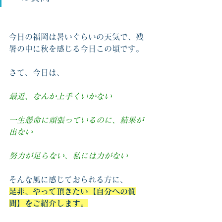
今日の福岡は暑いぐらいの天気で、残
暑の中に秋を感じる今日この頃です。
さて、今日は、
最近、なんか上手くいかない
一生懸命に頑張っているのに、結果が
出ない
努力が足らない、私には力がない
そんな風に感じておられる方に、
是非、やって頂きたい【自分への質
問】をご紹介します。