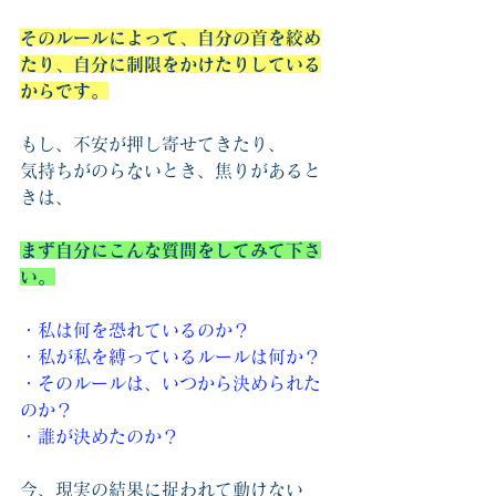
そのルールによって、自分の首を絞め
たり、自分に制限をかけたりしている
からです。
もし、不安が押し寄せてきたり、
気持ちがのらないとき、焦りがあると
きは、
まず自分にこんな質問をしてみて下さ
い。
・私は何を恐れているのか？
・私が私を縛っているルールは何か？
・そのルールは、いつから決められた
のか？
・誰が決めたのか？
今、現実の結果に捉われて動けない