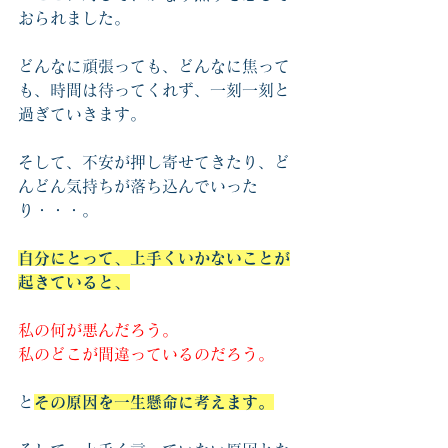
おられました。
どんなに頑張っても、どんなに焦って
も、時間は待ってくれず、一刻一刻と
過ぎていきます。
そして、不安が押し寄せてきたり、ど
んどん気持ちが落ち込んでいった
り・・・。
自分にとって、上手くいかないことが
起きていると、
私の何が悪んだろう。
私のどこが間違っているのだろう。
と
その原因を一生懸命に考えます。