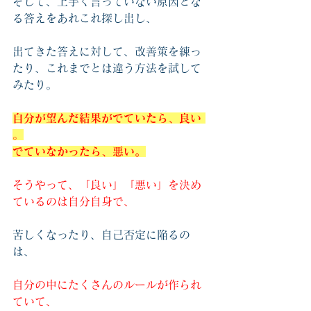
そして、上手く言っていない原因とな
る答えをあれこれ探し出し、
出てきた答えに対して、改善策を練っ
たり、これまでとは違う方法を試して
みたり。
自分が望んだ結果がでていたら、良い
。
でていなかったら、悪い。
そうやって、「良い」「悪い」を決め
ているのは自分自身で、
苦しくなったり、自己否定に陥るの
は、
自分の中にたくさんのルールが作られ
ていて、