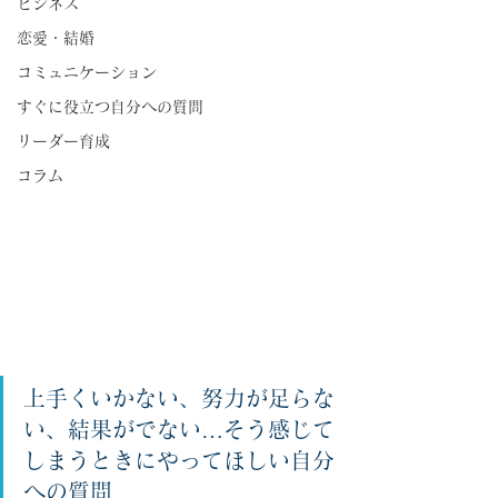
ビジネス
恋愛・結婚
コミュニケーション
すぐに役立つ自分への質問
リーダー育成
コラム
上手くいかない、努力が足らな
い、結果がでない…そう感じて
しまうときにやってほしい自分
への質問