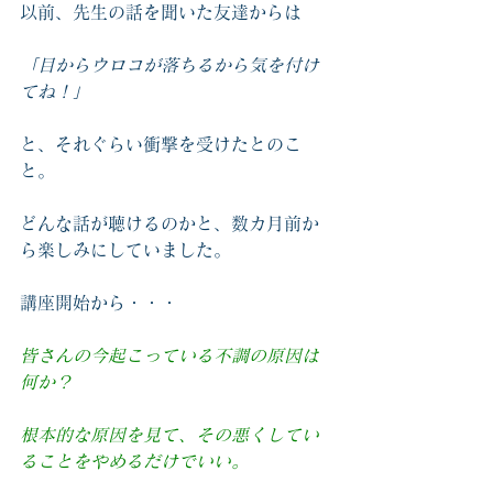
以前、先生の話を聞いた友達からは
「目からウロコが落ちるから気を付け
てね！」
と、それぐらい衝撃を受けたとのこ
と。
どんな話が聴けるのかと、数カ月前か
ら楽しみにしていました。
講座開始から・・・
皆さんの今起こっている不調の原因は
何か？
根本的な原因を見て、その悪くしてい
ることをやめるだけでいい。