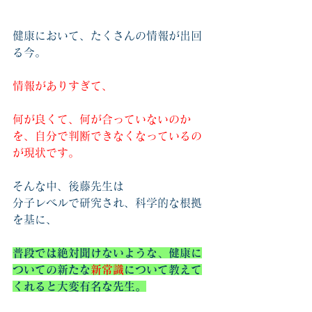
健康において、たくさんの情報が出回
る今。
情報がありすぎて、
何が良くて、何が合っていないのか
を、自分で判断できなくなっているの
が現状です。
そんな中、後藤先生は
分子レベルで研究され、科学的な根拠
を基に、
普段では絶対聞けないような、健康に
ついての新たな
新常識
について教えて
くれると大変有名な先生。