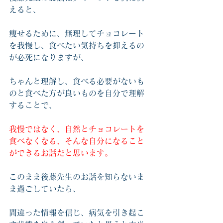
えると、
痩せるために、無理してチョコレート
を我慢し、食べたい気持ちを抑えるの
が必死になりますが、
ちゃんと理解し、食べる必要がないも
のと食べた方が良いものを自分で理解
することで、
我慢ではなく、自然とチョコレートを
食べなくなる、そんな自分になること
ができるお話だと思います。
このまま後藤先生のお話を知らないま
ま過ごしていたら、
間違った情報を信じ、病気を引き起こ