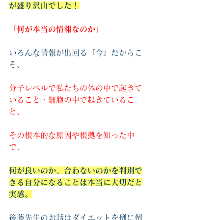
が盛り沢山でした！
「何が本当の情報なのか」
いろんな情報が出回る「今」だからこ
そ、
分子レベルで私たちの体の中で起きて
いること・細胞の中で起きているこ
と、
その根本的な原因や根拠を知った中
で、
何が良いのか、合わないのかを判別で
きる自分になることは本当に大切だと
実感。
後藤先生のお話はダイエットを例に例