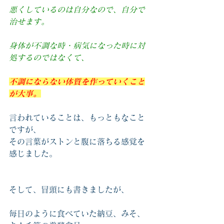
悪くしているのは自分なので、自分で
治せます。
身体が不調な時・病気になった時に対
処するのではなくて、
不調にならない体質を作っていくこと
が大事。
言われていることは、もっともなこと
ですが、
その言葉がストンと腹に落ちる感覚を
感じました。
そして、冒頭にも書きましたが、
毎日のように食べていた納豆、みそ、