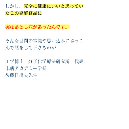
しかし、
完全に健康にいいと思ってい
たこの発酵食品に
実は落とし穴があったんです。
そんな世間の常識や思い込みにぶっこ
んで話をして下さるのが
工学博士　分子化学療法研究所　代表
未病アカデミー学長
後藤日出夫先生